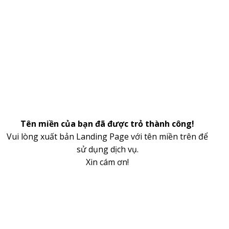
Tên miền của bạn đã được trỏ thành công!
Vui lòng xuất bản Landing Page với tên miền trên để
sử dụng dịch vụ.
Xin cám ơn!