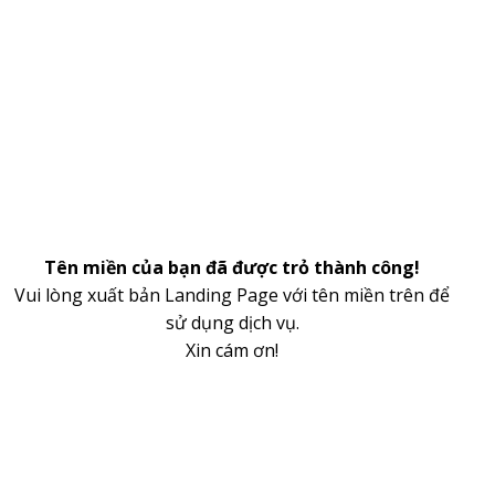
Tên miền của bạn đã được trỏ thành công!
Vui lòng xuất bản Landing Page với tên miền trên để
sử dụng dịch vụ.
Xin cám ơn!